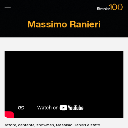
Massimo Ranieri
Attore, cantante, showman, Massimo Ranieri è stato