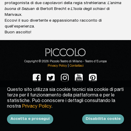
protagonista di due capolavori della regia strehleriana:
L’anima
buona di Sezuan
di Bertolt Brecht e
L’Isola degli schiavi
di
Marivaux.
Eccovi il suo divertente e appassionato racconto di
quell’esperienza.
Buon ascolto!
Copyright © 2026 Piccolo Teatro di Milano - Teatro d’Europa
Privacy Policy
|
Contattaci
Questo sito utilizza sia cookie tecnici sia cookie di parti
terze per il funzionamento della piattaforma e per le
statistiche. Può conoscere i dettagli consultando la
nostra
Privacy Policy
.
Accetta e prosegui
Disabilita cookie